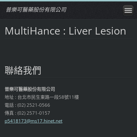
普樂可醫藥股份有限公司
MultiHance : Liver Lesion
聯絡我們
普樂可醫藥股份有限公司
地址 : 台北市民生東路一段58號11樓
電話 : (02) 2521-0566
傳真 : (02) 2571-0157
p5418173
@ms17.hi
net.net